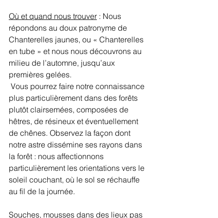
Où et quand nous trouver
 : Nous 
répondons au doux patronyme de 
Chanterelles jaunes, ou « Chanterelles 
en tube » et nous nous découvrons au 
milieu de l’automne, jusqu’aux 
premières gelées.
 Vous pourrez faire notre connaissance 
plus particulièrement dans des forêts 
plutôt clairsemées, composées de 
hêtres, de résineux et éventuellement 
de chênes. Observez la façon dont 
notre astre dissémine ses rayons dans 
la forêt : nous affectionnons 
particulièrement les orientations vers le 
soleil couchant, où le sol se réchauffe 
au fil de la journée. 
Souches, mousses dans des lieux pas 