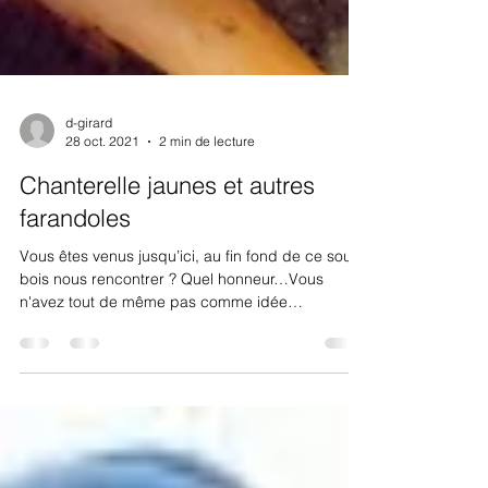
d-girard
28 oct. 2021
2 min de lecture
Chanterelle jaunes et autres
farandoles
Vous êtes venus jusqu’ici, au fin fond de ce sous-
bois nous rencontrer ? Quel honneur…Vous
n'avez tout de même pas comme idée
saugrenue...