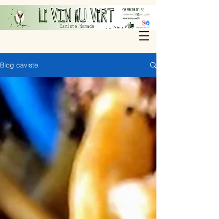
Blog caviste